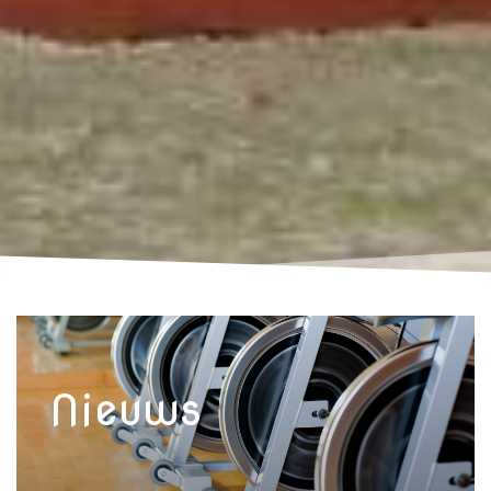
Nieuws