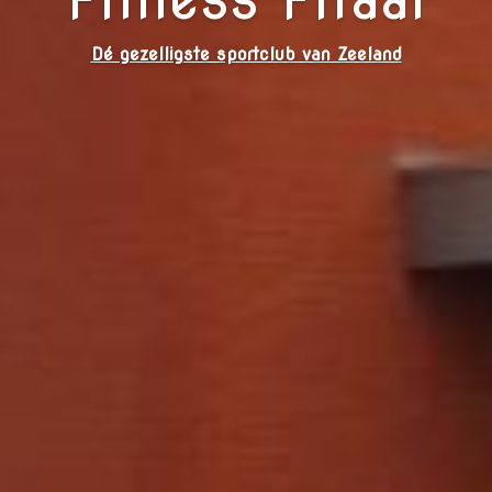
Dé gezelligste sportclub van Zeeland