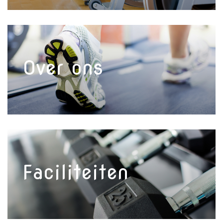
Over ons
Faciliteiten