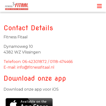
Contact Details
Fitness Fitaal
Dynamoweg 10
4382 WZ Vlissingen
Telefoon: 06-42301872 / 0118-474466
E-mail: info@fitnessfitaal.nl
Download onze app
Download onze app voor iOS